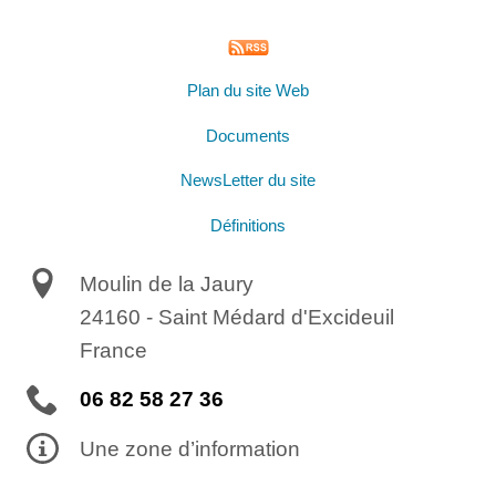
Plan du site Web
Documents
NewsLetter du site
Définitions
Moulin de la Jaury
24160
-
Saint Médard d'Excideuil
France
06 82 58 27 36
Une zone d’information