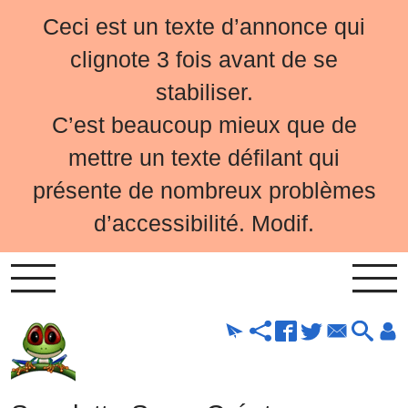
Ceci est un texte d’annonce qui
clignote 3 fois avant de se
stabiliser.
C’est beaucoup mieux que de
mettre un texte défilant qui
présente de nombreux problèmes
d’accessibilité. Modif.