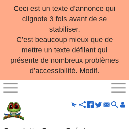
Ceci est un texte d’annonce qui
clignote 3 fois avant de se
stabiliser.
C’est beaucoup mieux que de
mettre un texte défilant qui
présente de nombreux problèmes
d’accessibilité. Modif.