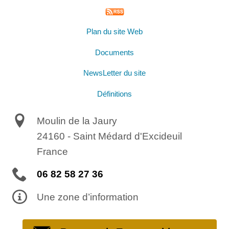
Plan du site Web
Documents
NewsLetter du site
Définitions
Moulin de la Jaury
24160
-
Saint Médard d'Excideuil
France
06 82 58 27 36
Une zone d’information