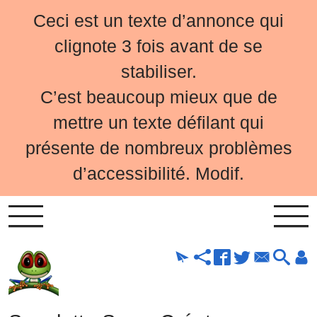
Ceci est un texte d’annonce qui
clignote 3 fois avant de se
stabiliser.
C’est beaucoup mieux que de
mettre un texte défilant qui
présente de nombreux problèmes
d’accessibilité. Modif.